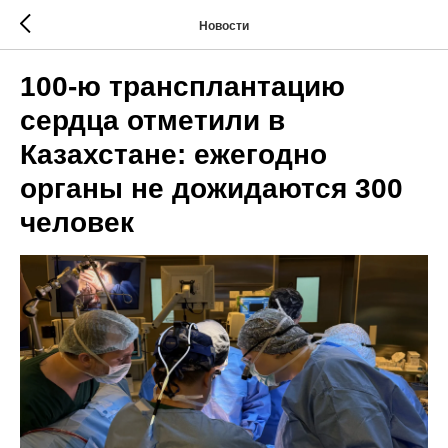
Новости
100-ю трансплантацию
сердца отметили в
Казахстане: ежегодно
органы не дожидаются 300
человек