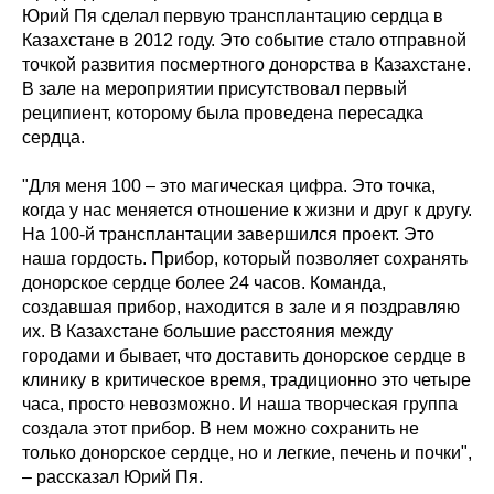
Юрий Пя сделал первую трансплантацию сердца в
Казахстане в 2012 году. Это событие стало отправной
точкой развития посмертного донорства в Казахстане.
В зале на мероприятии присутствовал первый
реципиент, которому была проведена пересадка
сердца.
"Для меня 100 – это магическая цифра. Это точка,
когда у нас меняется отношение к жизни и друг к другу.
На 100-й трансплантации завершился проект. Это
наша гордость. Прибор, который позволяет сохранять
донорское сердце более 24 часов. Команда,
создавшая прибор, находится в зале и я поздравляю
их. В Казахстане большие расстояния между
городами и бывает, что доставить донорское сердце в
клинику в критическое время, традиционно это четыре
часа, просто невозможно. И наша творческая группа
создала этот прибор. В нем можно сохранить не
только донорское сердце, но и легкие, печень и почки",
– рассказал Юрий Пя.