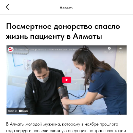
Новости
Посмертное донорство спасло
жизнь пациенту в Алматы
В Алматы молодой мужчина, которому в ноябре прошлого
года хирурги провели сложную операцию по трансплантации