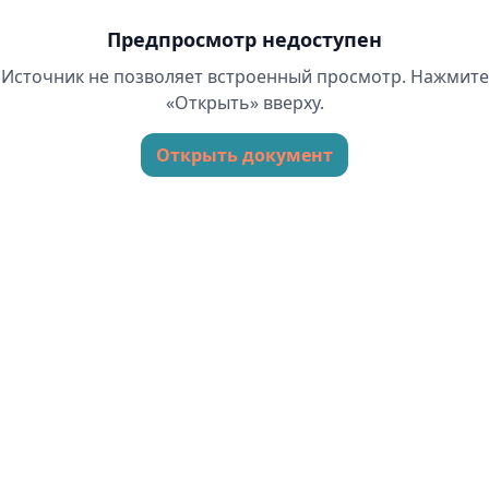
Предпросмотр недоступен
Источник не позволяет встроенный просмотр. Нажмите
«Открыть» вверху.
Открыть документ